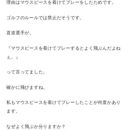
理由はマウスピースを着けてプレーをしたためです。
ゴルフのルールでは禁止だそうです。
直道選手が、
『マウスピースを着けてプレーするとよく飛ぶんだよね
ぇ。』
って言ってました。
確かに飛びますね。
私もマウスピースを着けてプレーしたことが何度かあり
ます。
なぜよく飛ぶか分りますか？