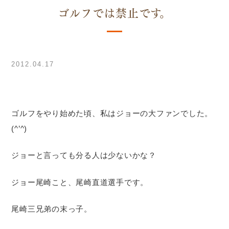
ゴルフでは禁止です。
2012.04.17
ゴルフをやり始めた頃、私はジョーの大ファンでした。
(^’^)
ジョーと言っても分る人は少ないかな？
ジョー尾崎こと、尾崎直道選手です。
尾崎三兄弟の末っ子。