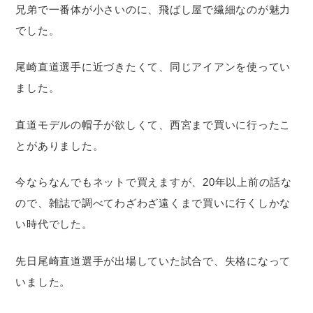
兄弟で一番体が小さいのに、飛ばし屋で繊細なのが魅力
でした。
尾崎直道選手に近づきたくて、同じアイアンを使ってい
ました。
直道モデルの帽子が欲しくて、西宮まで買いに行ったこ
とがありました。
今ならなんでもネットで買えますが、20年以上前の話な
ので、雑誌で調べてわざわざ遠くまで買いに行くしかな
い時代でした。
先日尾崎直道選手が出場していた試合で、失格になって
いました。