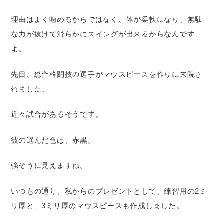
理由はよく噛めるからではなく、体が柔軟になり、無駄
な力が抜けて滑らかにスイングが出来るからなんです
よ。
先日、総合格闘技の選手がマウスピースを作りに来院さ
れました。
近々試合があるそうです。
彼の選んだ色は、赤黒。
強そうに見えますね。
いつもの通り、私からのプレゼントとして、練習用の2ミ
リ厚と、3ミリ厚のマウスピースも作成しました。