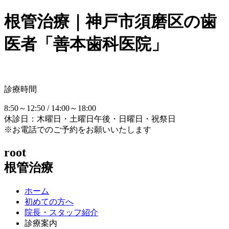
根管治療｜神戸市須磨区の歯
医者「善本歯科医院」
診療時間
8:50～12:50 / 14:00～18:00
休診日：木曜日・土曜日午後・日曜日・祝祭日
※お電話でのご予約をお願いいたします
root
根管治療
ホーム
初めての方へ
院長・スタッフ紹介
診療案内