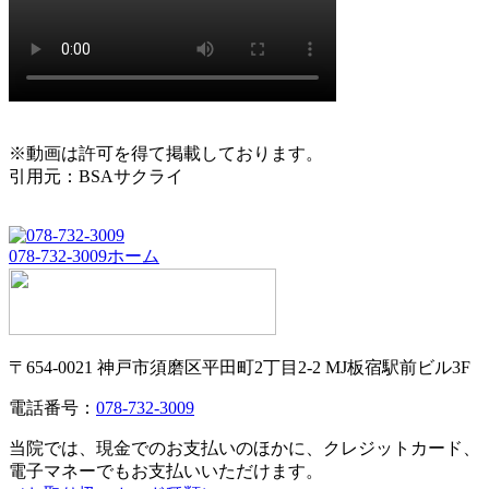
※動画は許可を得て掲載しております。
引用元：BSAサクライ
078-732-3009
ホーム
〒654-0021 神戸市須磨区平田町2丁目2-2 MJ板宿駅前ビル3F
電話番号：
078-732-3009
当院では、現金でのお支払いのほかに、クレジットカード、
電子マネーでもお支払いいただけます。