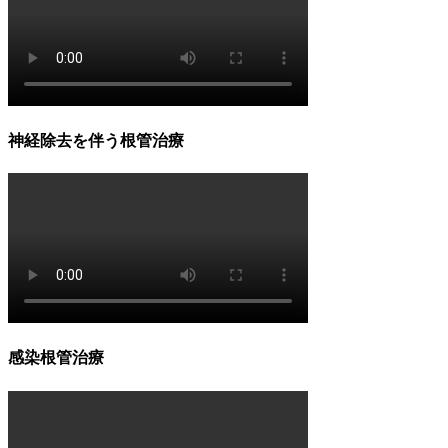
神経除去を伴う根管治療
感染根管治療