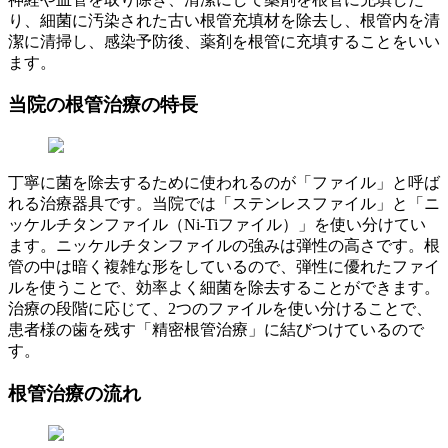
り、細菌に汚染された古い根管充填材を除去し、根管内を清
潔に清掃し、感染予防後、薬剤を根管に充填することをいい
ます。
当院の根管治療の特長
丁寧に菌を除去するために使われるのが「ファイル」と呼ば
れる治療器具です。当院では「ステンレスファイル」と「ニ
ッケルチタンファイル（Ni-Tiファイル）」を使い分けてい
ます。ニッケルチタンファイルの強みは弾性の高さです。根
管の中は暗く複雑な形をしているので、弾性に優れたファイ
ルを使うことで、効率よく細菌を除去することができます。
治療の段階に応じて、2つのファイルを使い分けることで、
患者様の歯を残す「精密根管治療」に結びつけているので
す。
根管治療の流れ