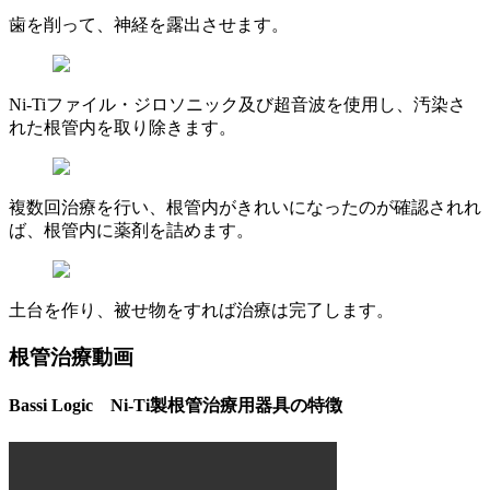
歯を削って、神経を露出させます。
Ni-Tiファイル・ジロソニック及び超音波を使用し、汚染さ
れた根管内を取り除きます。
複数回治療を行い、根管内がきれいになったのが確認されれ
ば、根管内に薬剤を詰めます。
土台を作り、被せ物をすれば治療は完了します。
根管治療動画
Bassi Logic Ni-Ti製根管治療用器具の特徴