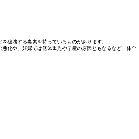
どを破壊する毒素を持っているものがあります。
の悪化や、妊婦では低体重児や早産の原因ともなるなど、体全