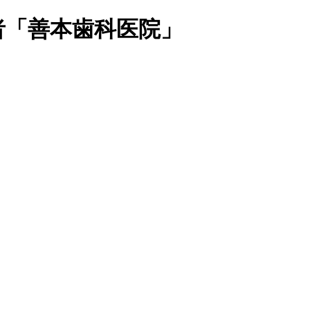
者「善本歯科医院」