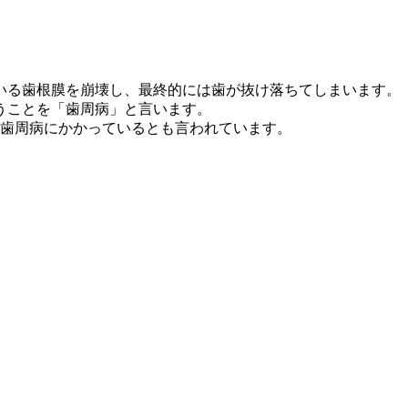
いる歯根膜を崩壊し、最終的には歯が抜け落ちてしまいます。
うことを「歯周病」と言います。
が歯周病にかかっているとも言われています。