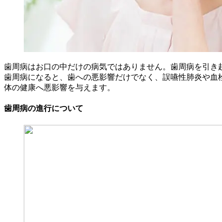
歯周病はお口の中だけの病気ではありません。歯周病を引き
歯周病になると、歯への悪影響だけでなく、誤嚥性肺炎や血
体の健康へ悪影響を与えます。
歯周病の進行について