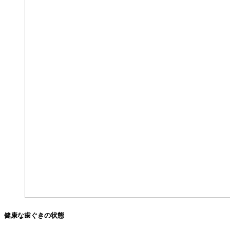
健康な歯ぐきの状態