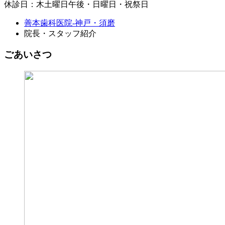
休診日：木土曜日午後・日曜日・祝祭日
善本歯科医院-神戸・須磨
院長・スタッフ紹介
ごあいさつ