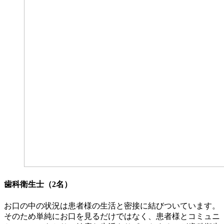
歯科衛生士（2名）
お口の中の状況は患者様の生活と密接に結びついています。
そのため単純にお口を見るだけではなく、患者様とコミュニ