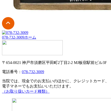
078-732-3009
ホーム
〒654-0021 神戸市須磨区平田町2丁目2-2 MJ板宿駅前ビル3F
電話番号：
078-732-3009
当院では、現金でのお支払いのほかに、クレジットカード、
電子マネーでもお支払いいただけます。
（お取り扱いカード種類）