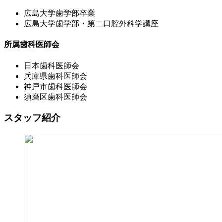
広島大学歯学部卒業
広島大学歯学部・第二口腔外科学講座
所属歯科医師会
日本歯科医師会
兵庫県歯科医師会
神戸市歯科医師会
須磨区歯科医師会
スタッフ紹介