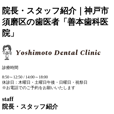
院長・スタッフ紹介｜神戸市
須磨区の歯医者「善本歯科医
院」
診療時間
8:50～12:50 / 14:00～18:00
休診日：木曜日・土曜日午後・日曜日・祝祭日
※お電話でのご予約をお願いいたします
staff
院長・スタッフ紹介