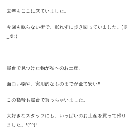
去年もここに来ていました
。
今回も眠らない街で、眠れずに歩き回っていました。(＠
_＠;)
屋台で見つけた物が私へのお土産。
面白い物や、実用的なものまでが全て安い!!
この指輪も屋台で買っちゃいました。
大好きなスタッフにも、いっぱいのお土産を買って帰り
ました。!(^^)!