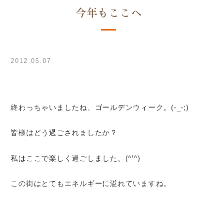
今年もここへ
2012.05.07
終わっちゃいましたね、ゴールデンウィーク。(-_-;)
皆様はどう過ごされましたか？
私はここで楽しく過ごしました。(^’^)
この街はとてもエネルギーに溢れていますね。