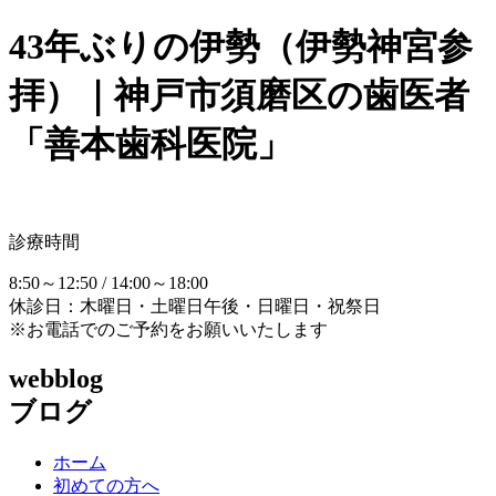
43年ぶりの伊勢（伊勢神宮参
拝）｜神戸市須磨区の歯医者
「善本歯科医院」
診療時間
8:50～12:50 / 14:00～18:00
休診日：木曜日・土曜日午後・日曜日・祝祭日
※お電話でのご予約をお願いいたします
webblog
ブログ
ホーム
初めての方へ