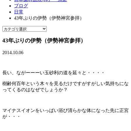
ブログ
日常
43年ぶりの伊勢（伊勢神宮参拝）
43年ぶりの伊勢（伊勢神宮参拝）
2014.10.06
長い、ながーーーい玉砂利の道を延々と・・・・
樹齢何百年という木々を見るだけですがすがしい気持ちにな
ってくるのはなぜでしょうか？
マイナスイオンをいっぱい浴び清らかな体になった先に正宮
が・・・