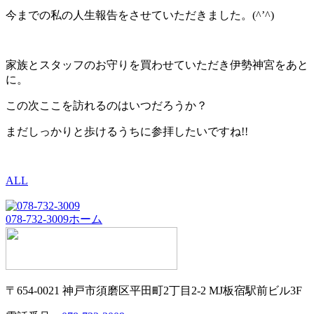
今までの私の人生報告をさせていただきました。(^’^)
家族とスタッフのお守りを買わせていただき伊勢神宮をあと
に。
この次ここを訪れるのはいつだろうか？
まだしっかりと歩けるうちに参拝したいですね!!
ALL
078-732-3009
ホーム
〒654-0021 神戸市須磨区平田町2丁目2-2 MJ板宿駅前ビル3F