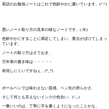
英語のお勉強ノートはこれで色鮮やかに書いています。(^’^)
悪いノート取り方の見本の様なノートです。( ;∀;)
色鮮やかにすることに満足してしまい、要点がぼけてしまっ
ています。
ノートの取り方はさておき、
万年筆の書き味は・・・・・
表現しにくいですねぇ。(*_*)
ボールペンでは味わえない質感、ペン先の滑らかさ、
そして何とも言えないインクの色合い。(^_-)
一番いいのは、丁寧に字を書くようになったことかな。