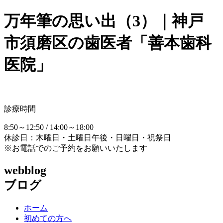
万年筆の思い出（3）｜神戸
市須磨区の歯医者「善本歯科
医院」
診療時間
8:50～12:50 / 14:00～18:00
休診日：木曜日・土曜日午後・日曜日・祝祭日
※お電話でのご予約をお願いいたします
webblog
ブログ
ホーム
初めての方へ