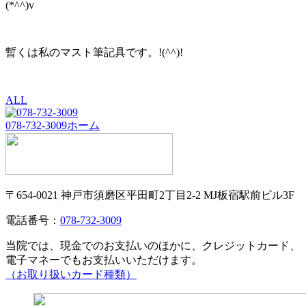
(*^^)v
暫くは私のマスト筆記具です。!(^^)!
ALL
078-732-3009
ホーム
〒654-0021 神戸市須磨区平田町2丁目2-2 MJ板宿駅前ビル3F
電話番号：
078-732-3009
当院では、現金でのお支払いのほかに、クレジットカード、
電子マネーでもお支払いいただけます。
（お取り扱いカード種類）