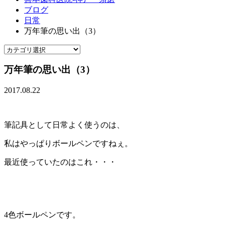
ブログ
日常
万年筆の思い出（3）
万年筆の思い出（3）
2017.08.22
筆記具として日常よく使うのは、
私はやっぱりボールペンですねぇ。
最近使っていたのはこれ・・・
4色ボールペンです。