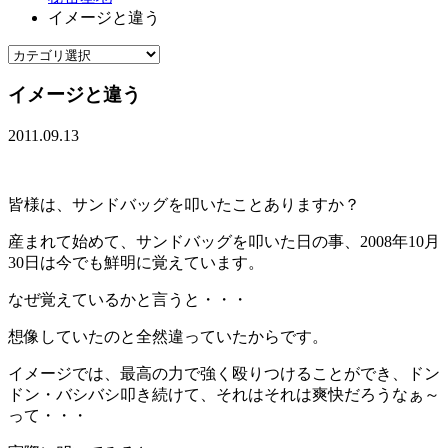
イメージと違う
イメージと違う
2011.09.13
皆様は、サンドバッグを叩いたことありますか？
産まれて始めて、サンドバッグを叩いた日の事、2008年10月
30日は今でも鮮明に覚えています。
なぜ覚えているかと言うと・・・
想像していたのと全然違っていたからです。
イメージでは、最高の力で強く殴りつけることができ、ドン
ドン・バシバシ叩き続けて、それはそれは爽快だろうなぁ～
って・・・