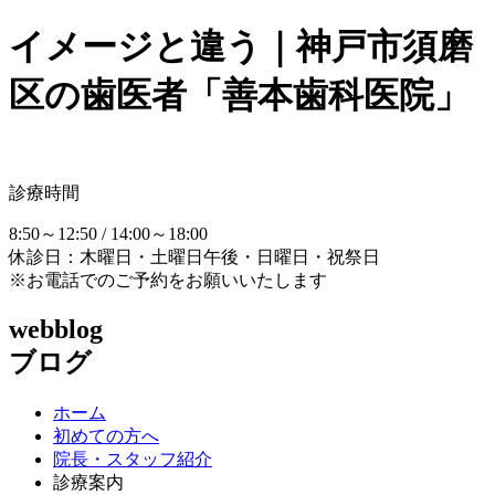
イメージと違う｜神戸市須磨
区の歯医者「善本歯科医院」
診療時間
8:50～12:50 / 14:00～18:00
休診日：木曜日・土曜日午後・日曜日・祝祭日
※お電話でのご予約をお願いいたします
webblog
ブログ
ホーム
初めての方へ
院長・スタッフ紹介
診療案内