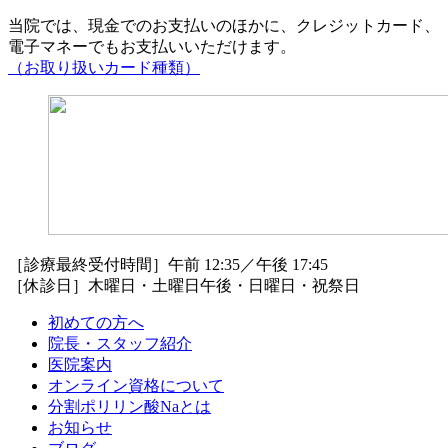
当院では、現金でのお支払いのほかに、クレジットカード、
電子マネーでもお支払いいただけます。
（お取り扱いカード種類）
［診療最終受付時間］午前 12:35／午後 17:45
［休診日］木曜日・土曜日午後・日曜日・祝祭日
初めての方へ
院長・スタッフ紹介
医院案内
オンライン資格について
分割ポリリン酸Naとは
お知らせ