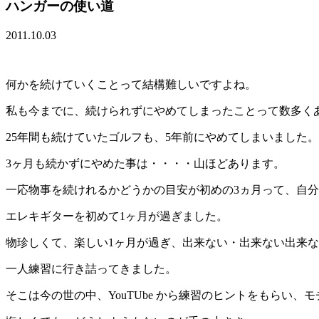
ハンガーの使い道
2011.10.03
何かを続けていくことって結構難しいですよね。
私も今までに、続けられずにやめてしまったことって数多く
25年間も続けていたゴルフも、5年前にやめてしまいました。
3ヶ月も続かずにやめた事は・・・・山ほどあります。
一応物事を続けれるかどうかの目安が初めの3ヵ月って、自
エレキギターを初めて1ヶ月が過ぎました。
物珍しくて、楽しい1ヶ月が過ぎ、出来ない・出来ない出来ない
一人練習に行き詰ってきました。
そこは今の世の中、YouTUbe から練習のヒントをもらい