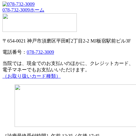
078-732-3009
ホーム
〒654-0021 神戸市須磨区平田町2丁目2-2 MJ板宿駅前ビル3F
電話番号：
078-732-3009
当院では、現金でのお支払いのほかに、クレジットカード、
電子マネーでもお支払いいただけます。
（お取り扱いカード種類）
［診療最終受付時間］午前 12:35／午後 17:45