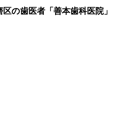
磨区の歯医者「善本歯科医院」