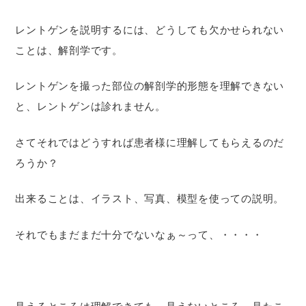
レントゲンを説明するには、どうしても欠かせられない
ことは、解剖学です。
レントゲンを撮った部位の解剖学的形態を理解できない
と、レントゲンは診れません。
さてそれではどうすれば患者様に理解してもらえるのだ
ろうか？
出来ることは、イラスト、写真、模型を使っての説明。
それでもまだまだ十分でないなぁ～って、・・・・