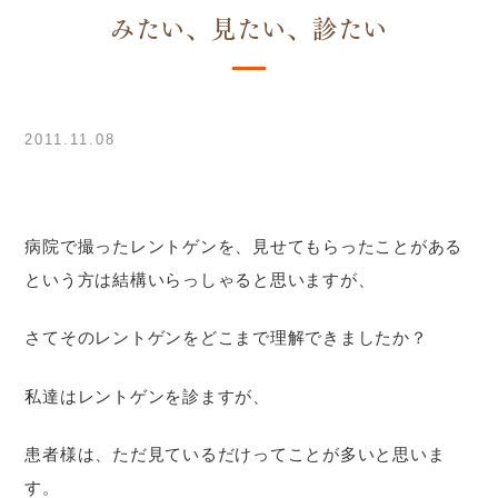
みたい、見たい、診たい
2011.11.08
病院で撮ったレントゲンを、見せてもらったことがある
という方は結構いらっしゃると思いますが、
さてそのレントゲンをどこまで理解できましたか？
私達はレントゲンを診ますが、
患者様は、ただ見ているだけってことが多いと思いま
す。