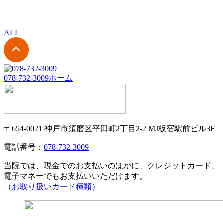
ALL
078-732-3009
ホーム
〒654-0021 神戸市須磨区平田町2丁目2-2 MJ板宿駅前ビル3F
電話番号：
078-732-3009
当院では、現金でのお支払いのほかに、クレジットカード、
電子マネーでもお支払いいただけます。
（お取り扱いカード種類）