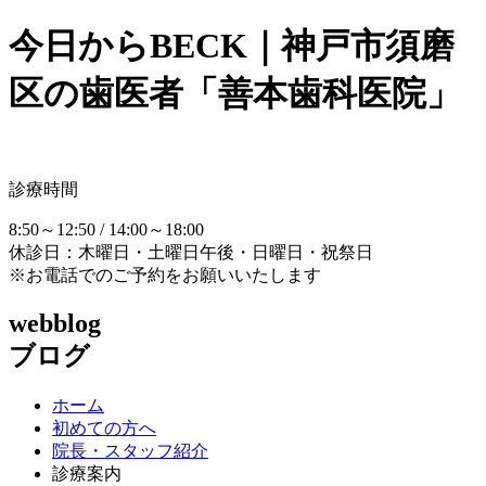
今日からBECK｜神戸市須磨
区の歯医者「善本歯科医院」
診療時間
8:50～12:50 / 14:00～18:00
休診日：木曜日・土曜日午後・日曜日・祝祭日
※お電話でのご予約をお願いいたします
webblog
ブログ
ホーム
初めての方へ
院長・スタッフ紹介
診療案内