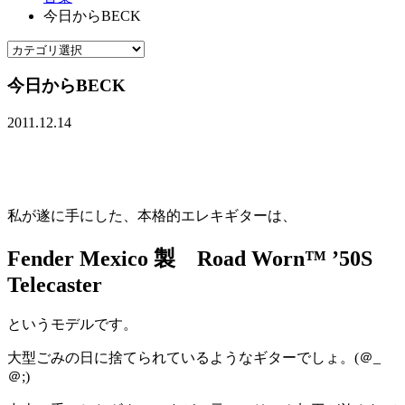
今日からBECK
今日からBECK
2011.12.14
私が遂に手にした、本格的エレキギターは、
Fender Mexico 製 Road Worn™ ’50S
Telecaster
というモデルです。
大型ごみの日に捨てられているようなギターでしょ。(＠_
＠;)