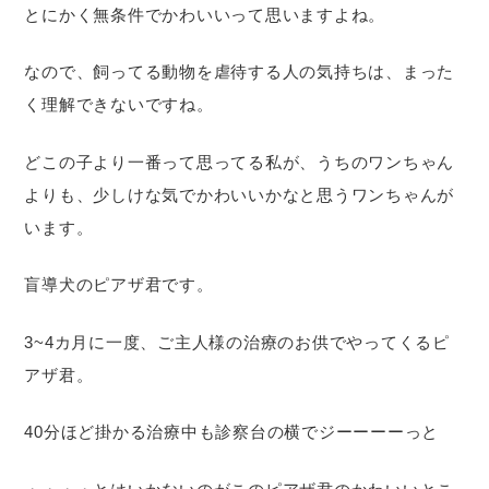
とにかく無条件でかわいいって思いますよね。
なので、飼ってる動物を虐待する人の気持ちは、まった
く理解できないですね。
どこの子より一番って思ってる私が、うちのワンちゃん
よりも、少しけな気でかわいいかなと思うワンちゃんが
います。
盲導犬のピアザ君です。
3~4カ月に一度、ご主人様の治療のお供でやってくるピ
アザ君。
40分ほど掛かる治療中も診察台の横でジーーーーっと