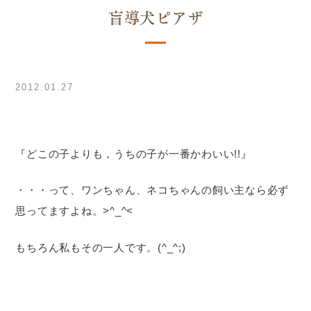
盲導犬ピアザ
2012.01.27
『どこの子よりも，うちの子が一番かわいい!!』
・・・って、ワンちゃん、ネコちゃんの飼い主なら必ず
思ってますよね。>^_^<
もちろん私もその一人です。(^_^;)