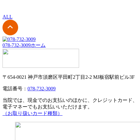
ALL
078-732-3009
ホーム
〒654-0021 神戸市須磨区平田町2丁目2-2 MJ板宿駅前ビル3F
電話番号：
078-732-3009
当院では、現金でのお支払いのほかに、クレジットカード、
電子マネーでもお支払いいただけます。
（お取り扱いカード種類）