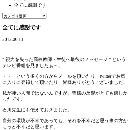
全てに感謝です
全てに感謝です
2012.06.13
“ 視力を失った高校教師・生徒へ最後のメッセージ ” という
テレビ番組を見ましたぁ～。
・・・という多くの方からメールを頂いたり、twitterでお気
に入りに登録して頂いたり、皆様ありがとうございました。
私が凄い人間ではないんですが、皆様の反響がとても嬉しか
ったです。
石川先生にも伝えておきました。
自分の環境が不幸であっても、それを不幸だと思う事の方が
もっと不幸だと思います。