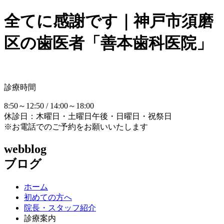
全てに感謝です｜神戸市須磨
区の歯医者「善本歯科医院」
診療時間
8:50～12:50 / 14:00～18:00
休診日：木曜日・土曜日午後・日曜日・祝祭日
※お電話でのご予約をお願いいたします
webblog
ブログ
ホーム
初めての方へ
院長・スタッフ紹介
診療案内