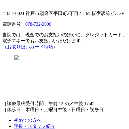
〒654-0021 神戸市須磨区平田町2丁目2-2 MJ板宿駅前ビル3F
電話番号：
078-732-3009
当院では、現金でのお支払いのほかに、クレジットカード、
電子マネーでもお支払いいただけます。
（お取り扱いカード種類）
［診療最終受付時間］午前 12:35／午後 17:45
［休診日］木曜日・土曜日午後・日曜日・祝祭日
初めての方へ
院長・スタッフ紹介