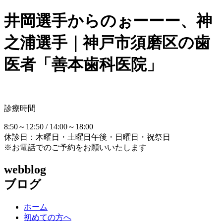
井岡選手からのぉーーー、神
之浦選手｜神戸市須磨区の歯
医者「善本歯科医院」
診療時間
8:50～12:50 / 14:00～18:00
休診日：木曜日・土曜日午後・日曜日・祝祭日
※お電話でのご予約をお願いいたします
webblog
ブログ
ホーム
初めての方へ