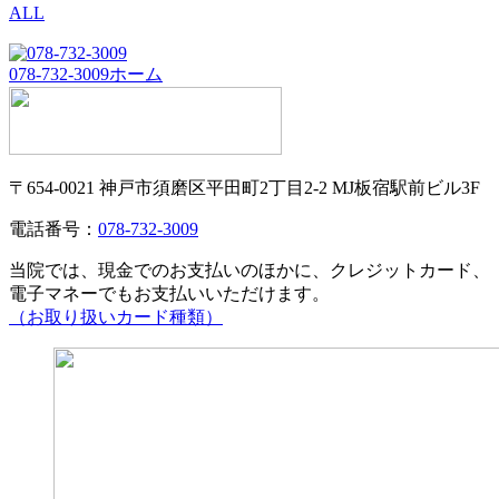
ALL
078-732-3009
ホーム
〒654-0021 神戸市須磨区平田町2丁目2-2 MJ板宿駅前ビル3F
電話番号：
078-732-3009
当院では、現金でのお支払いのほかに、クレジットカード、
電子マネーでもお支払いいただけます。
（お取り扱いカード種類）