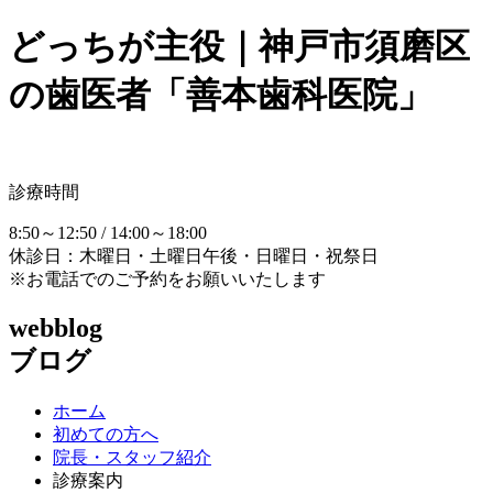
どっちが主役｜神戸市須磨区
の歯医者「善本歯科医院」
診療時間
8:50～12:50 / 14:00～18:00
休診日：木曜日・土曜日午後・日曜日・祝祭日
※お電話でのご予約をお願いいたします
webblog
ブログ
ホーム
初めての方へ
院長・スタッフ紹介
診療案内