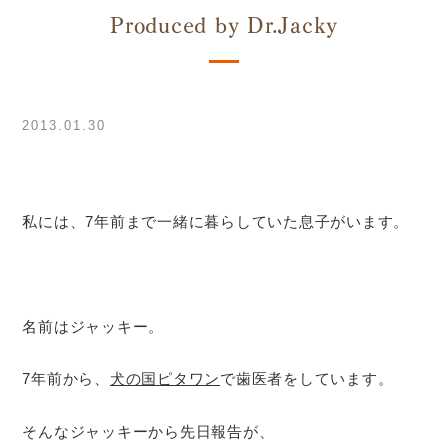
Produced by Dr.Jacky
2013.01.30
私には、7年前まで一緒に暮らしていた息子がいます。
名前はジャッキー。
7年前から、
犬の国ピタワン
で歯医者をしています。
そんなジャッキーから先日報告が、