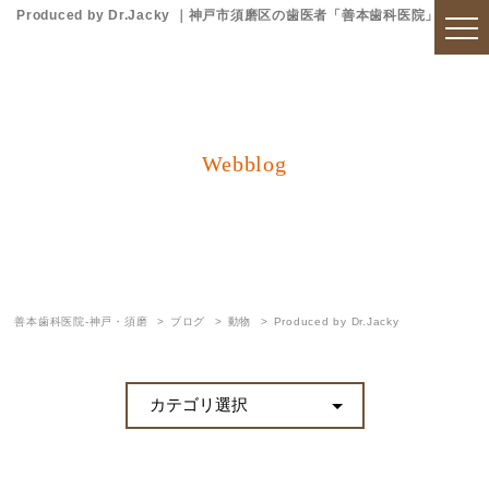
Produced by Dr.Jacky ｜神戸市須磨区の歯医者「善本歯科医院」
Webblog
ブログ
善本歯科医院-神戸・須磨
ブログ
動物
Produced by Dr.Jacky