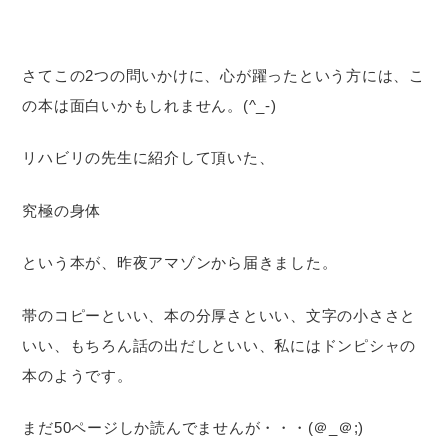
さてこの2つの問いかけに、心が躍ったという方には、こ
の本は面白いかもしれません。(^_-)
リハビリの先生に紹介して頂いた、
究極の身体
という本が、昨夜アマゾンから届きました。
帯のコピーといい、本の分厚さといい、文字の小ささと
いい、もちろん話の出だしといい、私にはドンピシャの
本のようです。
まだ50ページしか読んでませんが・・・(＠_＠;)