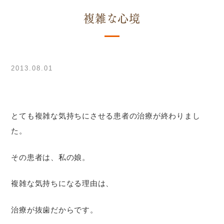
複雑な心境
2013.08.01
とても複雑な気持ちにさせる患者の治療が終わりまし
た。
その患者は、私の娘。
複雑な気持ちになる理由は、
治療が抜歯だからです。