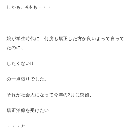
しかも、4本も・・・
娘が学生時代に、何度も矯正した方が良いよって言って
たのに、
したくない!!
の一点張りでした。
それが社会人になって今年の3月に突如、
矯正治療を受けたい
・・・と