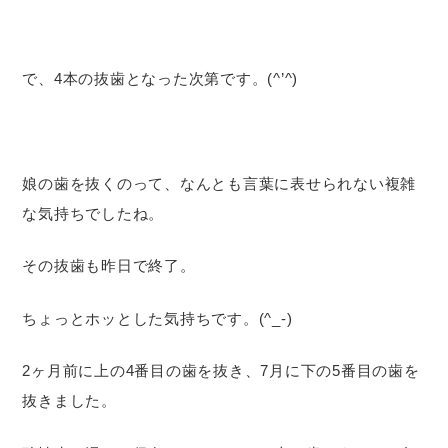
で、4本の抜歯となった次第です。(^’^)
娘の歯を抜くのって、なんとも言葉に表せられない複雑
な気持ちでしたね。
その抜歯も昨日で終了。
ちょっとホッとした気持ちです。(^_-)
2ヶ月前に上の4番目の歯を抜き、7月に下の5番目の歯を
抜きました。