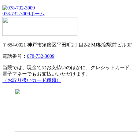
078-732-3009
ホーム
〒654-0021 神戸市須磨区平田町2丁目2-2 MJ板宿駅前ビル3F
電話番号：
078-732-3009
当院では、現金でのお支払いのほかに、クレジットカード、
電子マネーでもお支払いいただけます。
（お取り扱いカード種類）