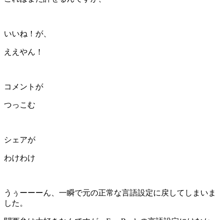
いいね！が、
ええやん！
コメントが
つっこむ
シェアが
わけわけ
うぅーーーん、一瞬で元の正常な言語設定に戻してしまいま
した。