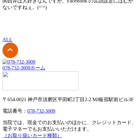
関西弁は大好きなんですが、FaceBook の言語設定にはむか
ないですねぇ。(^’^)
ALL
078-732-3009
ホーム
〒654-0021 神戸市須磨区平田町2丁目2-2 MJ板宿駅前ビル3F
電話番号：
078-732-3009
当院では、現金でのお支払いのほかに、クレジットカード、
電子マネーでもお支払いいただけます。
（お取り扱いカード種類）