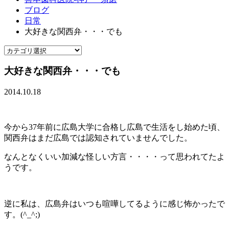
ブログ
日常
大好きな関西弁・・・でも
大好きな関西弁・・・でも
2014.10.18
今から37年前に広島大学に合格し広島で生活をし始めた頃、
関西弁はまだ広島では認知されていませんでした。
なんとなくいい加減な怪しい方言・・・・って思われてたよ
うです。
逆に私は、広島弁はいつも喧嘩してるように感じ怖かったで
す。(^_^;)