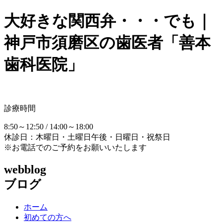
大好きな関西弁・・・でも｜
神戸市須磨区の歯医者「善本
歯科医院」
診療時間
8:50～12:50 / 14:00～18:00
休診日：木曜日・土曜日午後・日曜日・祝祭日
※お電話でのご予約をお願いいたします
webblog
ブログ
ホーム
初めての方へ