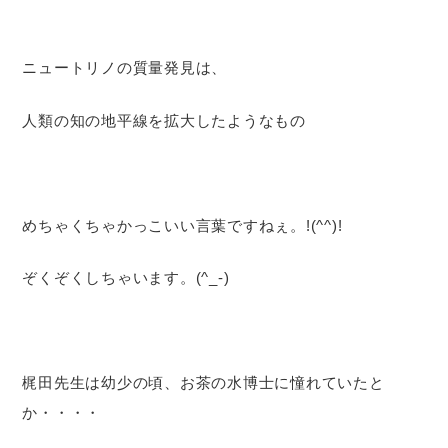
ニュートリノの質量発見は、
人類の知の地平線を拡大したようなもの
めちゃくちゃかっこいい言葉ですねぇ。!(^^)!
ぞくぞくしちゃいます。(^_-)
梶田先生は幼少の頃、お茶の水博士に憧れていたと
か・・・・