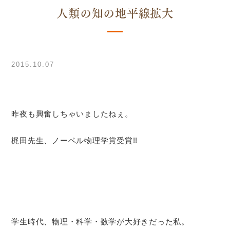
人類の知の地平線拡大
2015.10.07
昨夜も興奮しちゃいましたねぇ。
梶田先生、ノーベル物理学賞受賞!!
学生時代、物理・科学・数学が大好きだった私。