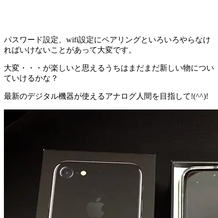
パスワード設定、wifi設定にペアリングといろいろやらなけ
ればいけないことがあって大変です。
大変・・・が楽しいと思えるうちはまだまだ新しい物につい
ていけるかな？
最新のデジタル機器が使えるアナログ人間を目指して!(^^)!