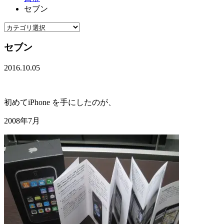
セブン
セブン
2016.10.05
初めてiPhone を手にしたのが、
2008年7月