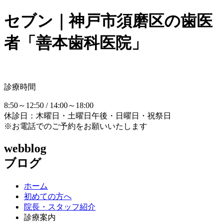
セブン｜神戸市須磨区の歯医
者「善本歯科医院」
診療時間
8:50～12:50 / 14:00～18:00
休診日：木曜日・土曜日午後・日曜日・祝祭日
※お電話でのご予約をお願いいたします
webblog
ブログ
ホーム
初めての方へ
院長・スタッフ紹介
診療案内