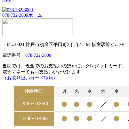
078-732-3009
ホーム
〒654-0021 神戸市須磨区平田町2丁目2-2 MJ板宿駅前ビル3F
電話番号：
078-732-3009
当院では、現金でのお支払いのほかに、クレジットカード、
電子マネーでもお支払いいただけます。
（お取り扱いカード種類）