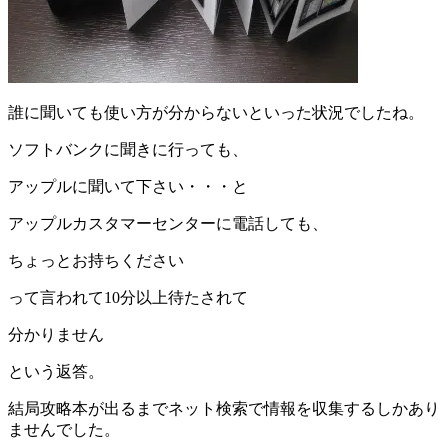
誰に聞いても使い方が分からないといった状況でしたね。
ソフトバンクに聞きに行っても、
アップルに聞いて下さい・・・と
アップルカスタマーセンターに電話しても、
ちょっとお持ちください
って言われて10分以上待たされて
分かりません
という返答。
結局攻略本が出るまでネット検索で情報を収集するしかあり
ませんでした。