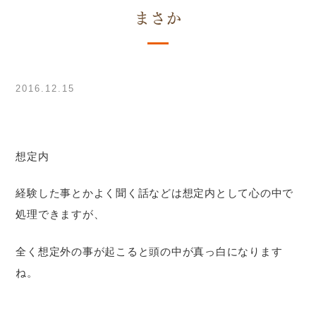
まさか
2016.12.15
想定内
経験した事とかよく聞く話などは想定内として心の中で
処理できますが、
全く想定外の事が起こると頭の中が真っ白になります
ね。