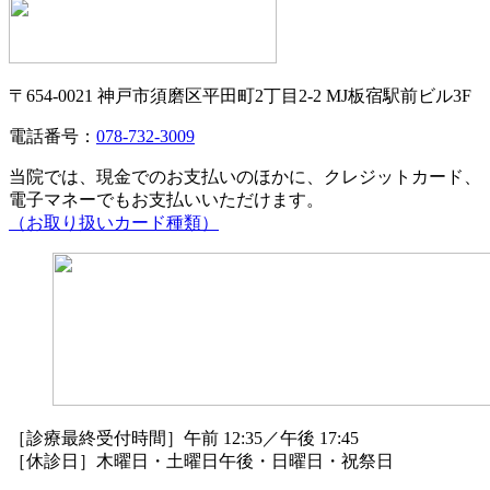
〒654-0021 神戸市須磨区平田町2丁目2-2 MJ板宿駅前ビル3F
電話番号：
078-732-3009
当院では、現金でのお支払いのほかに、クレジットカード、
電子マネーでもお支払いいただけます。
（お取り扱いカード種類）
［診療最終受付時間］午前 12:35／午後 17:45
［休診日］木曜日・土曜日午後・日曜日・祝祭日