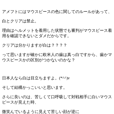
アメフトにはマウスピースの色に関してのルールがあって、
白とクリアは禁止。
理由はヘルメットを着用した状態でも審判がマウスピース着
用を確認できないとダメだからです。
クリアは分かりますが白は？？？？
って思いますが確かに欧米人の歯は真っ白ですから、歯かマ
ウスピースかの区別がつかないのかな？
日本人なら白は目立ちますよ。(*^^)v
そして結構かっこいいと思います。
さらに良いのは、苦しくて口呼吸して対戦相手に白いマウス
ピースが見えた時、
微笑んでいるように見えて苦しい顔が逆に