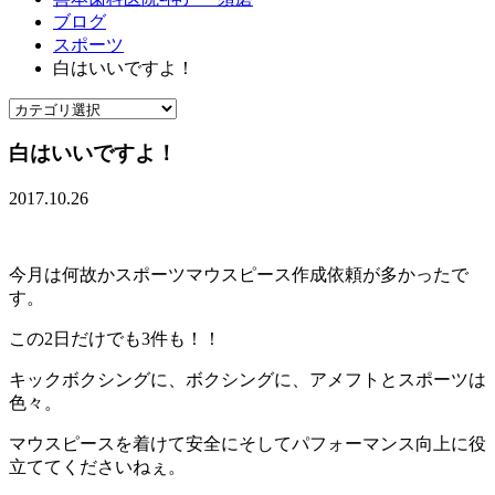
ブログ
スポーツ
白はいいですよ！
白はいいですよ！
2017.10.26
今月は何故かスポーツマウスピース作成依頼が多かったで
す。
この2日だけでも3件も！！
キックボクシングに、ボクシングに、アメフトとスポーツは
色々。
マウスピースを着けて安全にそしてパフォーマンス向上に役
立ててくださいねぇ。