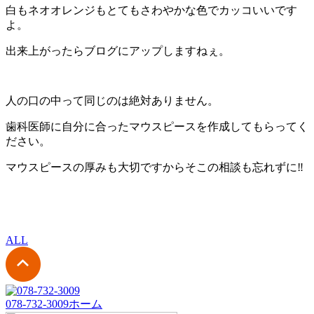
白もネオオレンジもとてもさわやかな色でカッコいいです
よ。
出来上がったらブログにアップしますねぇ。
人の口の中って同じのは絶対ありません。
歯科医師に自分に合ったマウスピースを作成してもらってく
ださい。
マウスピースの厚みも大切ですからそこの相談も忘れずに‼
ALL
078-732-3009
ホーム