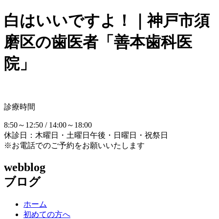
白はいいですよ！｜神戸市須
磨区の歯医者「善本歯科医
院」
診療時間
8:50～12:50 / 14:00～18:00
休診日：木曜日・土曜日午後・日曜日・祝祭日
※お電話でのご予約をお願いいたします
webblog
ブログ
ホーム
初めての方へ