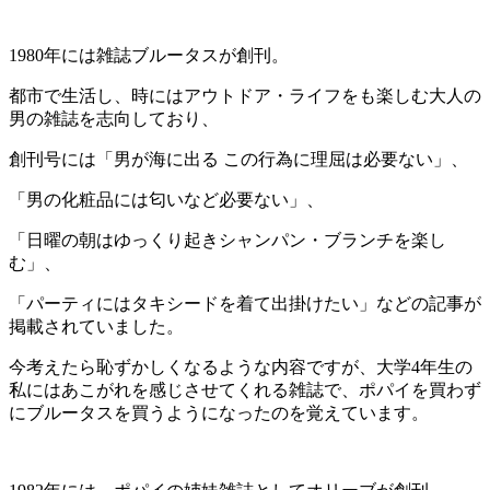
1980年には雑誌ブルータスが創刊。
都市で生活し、時にはアウトドア・ライフをも楽しむ大人の
男の雑誌を志向しており、
創刊号には「男が海に出る この行為に理屈は必要ない」、
「男の化粧品には匂いなど必要ない」、
「日曜の朝はゆっくり起きシャンパン・ブランチを楽し
む」、
「パーティにはタキシードを着て出掛けたい」などの記事が
掲載されていました。
今考えたら恥ずかしくなるような内容ですが、大学4年生の
私にはあこがれを感じさせてくれる雑誌で、ポパイを買わず
にブルータスを買うようになったのを覚えています。