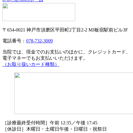
〒654-0021 神戸市須磨区平田町2丁目2-2 MJ板宿駅前ビル3F
電話番号：
078-732-3009
当院では、現金でのお支払いのほかに、クレジットカード、
電子マネーでもお支払いいただけます。
（お取り扱いカード種類）
［診療最終受付時間］午前 12:35／午後 17:45
［休診日］木曜日・土曜日午後・日曜日・祝祭日