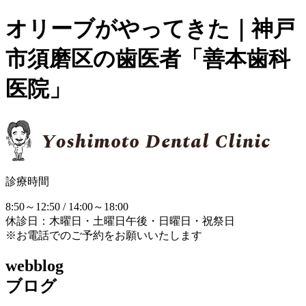
オリーブがやってきた｜神戸
市須磨区の歯医者「善本歯科
医院」
診療時間
8:50～12:50 / 14:00～18:00
休診日：木曜日・土曜日午後・日曜日・祝祭日
※お電話でのご予約をお願いいたします
webblog
ブログ