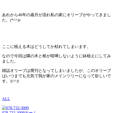
あれから40年の歳月が流れ私の家にオリーブがやってきまし
た。(*^^)v
ここに植える木はどうしてか枯れてしまいます。
なので今回は隣の木と根が喧嘩しないように鉢植えにしてみ
ました。
雑誌オリーブは廃刊となってしまいましたが、このオリーブ
はいつまでも元気で我が家のメインツリーになって欲しいで
す。!(^^)!
ALL
078-732-3009
ホーム