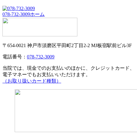
078-732-3009
ホーム
〒654-0021 神戸市須磨区平田町2丁目2-2 MJ板宿駅前ビル3F
電話番号：
078-732-3009
当院では、現金でのお支払いのほかに、クレジットカード、
電子マネーでもお支払いいただけます。
（お取り扱いカード種類）