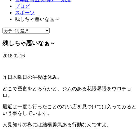
ブログ
スポーツ
残しちゃ悪いなぁ～
残しちゃ悪いなぁ～
2018.02.16
昨日木曜日の午後は休み。
どこで昼食をとろうかと、ジムのある花隈界隈をウロチョ
ロ。
最近は一度も行ったことのない店を見つけては入ってみると
いう事をしています。
人見知りの私には結構勇気ある行動なんですよ。