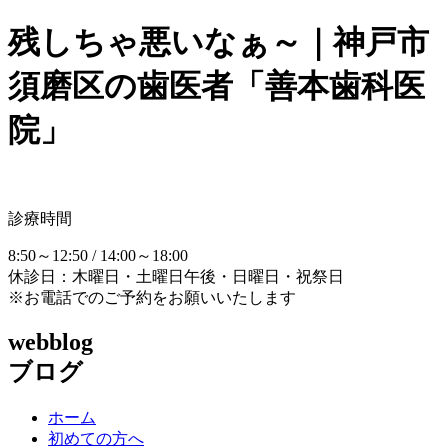
残しちゃ悪いなぁ～｜神戸市
須磨区の歯医者「善本歯科医
院」
診療時間
8:50～12:50 / 14:00～18:00
休診日：木曜日・土曜日午後・日曜日・祝祭日
※お電話でのご予約をお願いいたします
webblog
ブログ
ホーム
初めての方へ