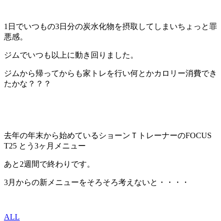
1日でいつもの3日分の炭水化物を摂取してしまいちょっと罪
悪感。
ジムでいつも以上に動き回りました。
ジムから帰ってからも家トレを行い何とかカロリー消費でき
たかな？？？
去年の年末から始めているショーンＴトレーナーのFOCUS
T25 とう3ヶ月メニュー
あと2週間で終わりです。
3月からの新メニューをそろそろ考えないと・・・・
ALL