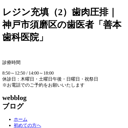
レジン充填（2）歯肉圧排｜
神戸市須磨区の歯医者「善本
歯科医院」
診療時間
8:50～12:50 / 14:00～18:00
休診日：木曜日・土曜日午後・日曜日・祝祭日
※お電話でのご予約をお願いいたします
webblog
ブログ
ホーム
初めての方へ