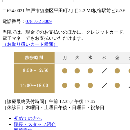
〒654-0021 神戸市須磨区平田町2丁目2-2 MJ板宿駅前ビル3F
電話番号：
078-732-3009
当院では、現金でのお支払いのほかに、クレジットカード、
電子マネーでもお支払いいただけます。
（お取り扱いカード種類）
［診療最終受付時間］午前 12:35／午後 17:45
［休診日］木曜日・土曜日午後・日曜日・祝祭日
初めての方へ
院長・スタッフ紹介