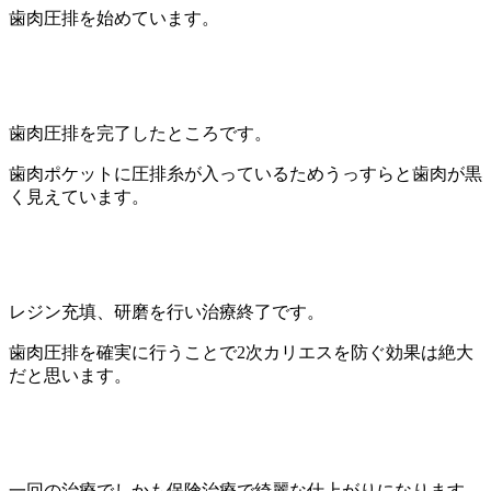
歯肉圧排を始めています。
歯肉圧排を完了したところです。
歯肉ポケットに圧排糸が入っているためうっすらと歯肉が黒
く見えています。
レジン充填、研磨を行い治療終了です。
歯肉圧排を確実に行うことで2次カリエスを防ぐ効果は絶大
だと思います。
一回の治療でしかも保険治療で綺麗な仕上がりになります。