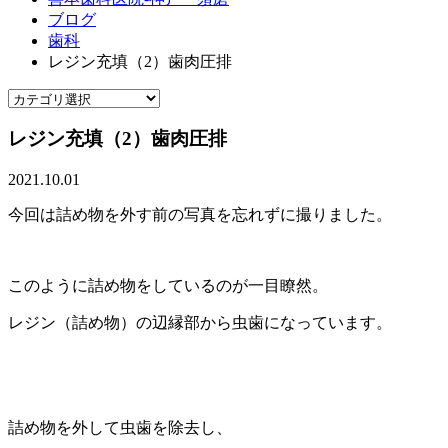
ブログ
歯科
レジン充填（2）歯肉圧排
レジン充填（2）歯肉圧排
2021.10.01
今回は詰め物を外す前の写真を忘れずに撮りました。
このように詰め物をしているのが一目瞭然。
レジン（詰め物）の辺縁部から虫歯になっています。
詰め物を外して虫歯を除去し、