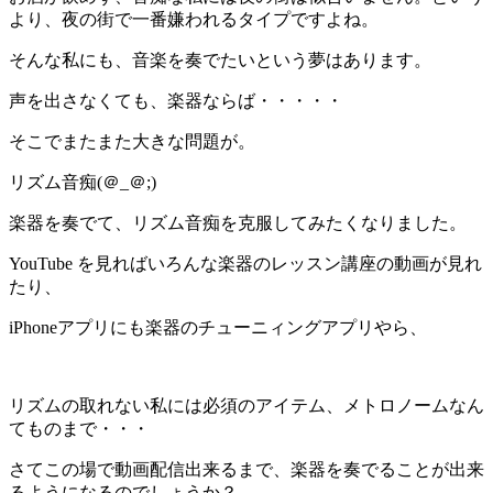
より、夜の街で一番嫌われるタイプですよね。
そんな私にも、音楽を奏でたいという夢はあります。
声を出さなくても、楽器ならば・・・・・
そこでまたまた大きな問題が。
リズム音痴(＠_＠;)
楽器を奏でて、リズム音痴を克服してみたくなりました。
YouTube を見ればいろんな楽器のレッスン講座の動画が見れ
たり、
iPhoneアプリにも楽器のチューニィングアプリやら、
リズムの取れない私には必須のアイテム、メトロノームなん
てものまで・・・
さてこの場で動画配信出来るまで、楽器を奏でることが出来
るようになるのでしょうか？