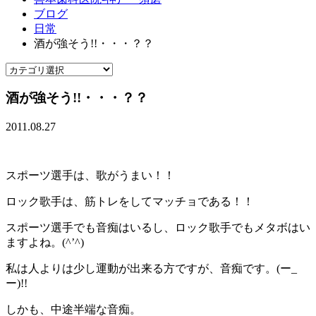
ブログ
日常
酒が強そう!!・・・？？
酒が強そう!!・・・？？
2011.08.27
スポーツ選手は、歌がうまい！！
ロック歌手は、筋トレをしてマッチョである！！
スポーツ選手でも音痴はいるし、ロック歌手でもメタボはい
ますよね。(^’^)
私は人よりは少し運動が出来る方ですが、音痴です。(ー_
ー)!!
しかも、中途半端な音痴。