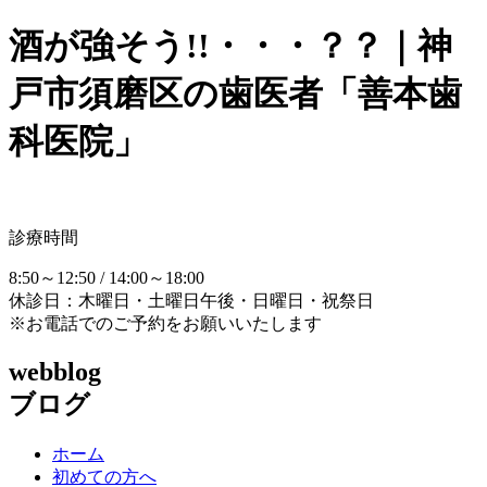
酒が強そう!!・・・？？｜神
戸市須磨区の歯医者「善本歯
科医院」
診療時間
8:50～12:50 / 14:00～18:00
休診日：木曜日・土曜日午後・日曜日・祝祭日
※お電話でのご予約をお願いいたします
webblog
ブログ
ホーム
初めての方へ