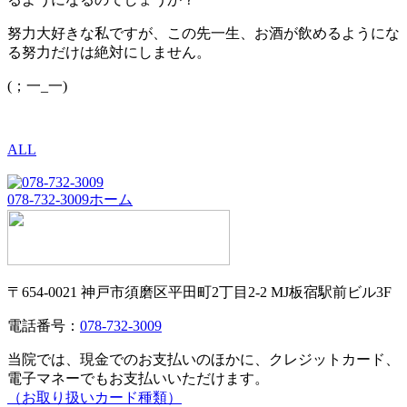
努力大好きな私ですが、この先一生、お酒が飲めるようにな
る努力だけは絶対にしません。
(；一_一)
ALL
078-732-3009
ホーム
〒654-0021 神戸市須磨区平田町2丁目2-2 MJ板宿駅前ビル3F
電話番号：
078-732-3009
当院では、現金でのお支払いのほかに、クレジットカード、
電子マネーでもお支払いいただけます。
（お取り扱いカード種類）