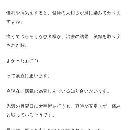
怪我や病気をすると、健康の大切さが身に染みて分りま
すよね。
痛くてつらそうな患者様が、治療の結果、笑顔を取り戻
された時、
よかったぁ(^’^)
って素直に思います。
今現在、病気の為苦しんでいる知り合いがいます。
先週の月曜日に大手術を行うも、容態が安定せず、痛み
と戦っているそうです。