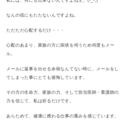
私には、何にも出来ないんですよねぇ。(-_-;)
なんの役にもたたないんですよね。
ただただ心配するだけ・・・
心配のあまり、家族の方に病状を伺うため何度もメー
ル。
メールに返事を出せる余裕なんてない時に、メールをし
てしまった事にとても後悔しています。
その方の生命力、家族の力、そして担当医師・看護師の
力を信じて、私は祈るだけです。
あらためて、健康に携わる仕事の重みを感じています。