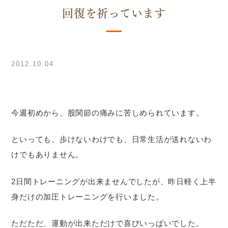
回復を祈っています
2012.10.04
今週初めから、股関節の痛みに苦しめられています。
といっても、歩けないわけでも、日常生活が送れないわ
けでもありません。
2日間トレーニングが出来ませんでしたが、昨日軽く上半
身だけの加圧トレーニングを行いました。
ただただ、運動が出来ただけで喜びいっぱいでした。