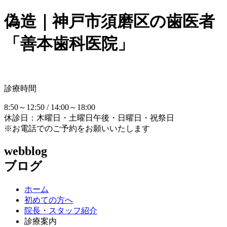
偽造｜神戸市須磨区の歯医者
「善本歯科医院」
診療時間
8:50～12:50 / 14:00～18:00
休診日：木曜日・土曜日午後・日曜日・祝祭日
※お電話でのご予約をお願いいたします
webblog
ブログ
ホーム
初めての方へ
院長・スタッフ紹介
診療案内