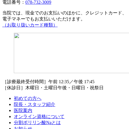
電話番号：
078-732-3009
当院では、現金でのお支払いのほかに、クレジットカード、
電子マネーでもお支払いいただけます。
（お取り扱いカード種類）
［診療最終受付時間］午前 12:35／午後 17:45
［休診日］木曜日・土曜日午後・日曜日・祝祭日
初めての方へ
院長・スタッフ紹介
医院案内
オンライン資格について
分割ポリリン酸Naとは
お知らせ