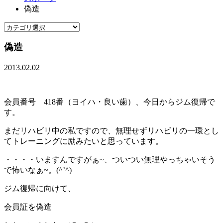
偽造
偽造
2013.02.02
会員番号 418番（ヨイハ・良い歯）、今日からジム復帰で
す。
まだリハビリ中の私ですので、無理せずリハビリの一環とし
てトレーニングに励みたいと思っています。
・・・・いますんですがぁ~、ついつい無理やっちゃいそう
で怖いなぁ~。(^’^)
ジム復帰に向けて、
会員証を偽造