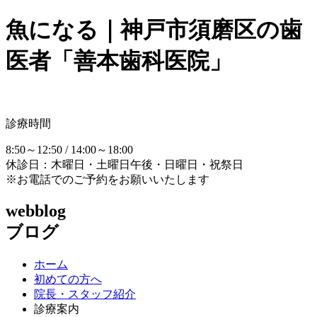
魚になる｜神戸市須磨区の歯
医者「善本歯科医院」
診療時間
8:50～12:50 / 14:00～18:00
休診日：木曜日・土曜日午後・日曜日・祝祭日
※お電話でのご予約をお願いいたします
webblog
ブログ
ホーム
初めての方へ
院長・スタッフ紹介
診療案内