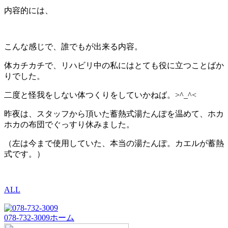
内容的には、
こんな感じで、誰でもが出来る内容。
体カチカチで、リハビリ中の私にはとても役に立つことばか
りでした。
二度と怪我をしない体つくりをしていかねば。>^_^<
昨夜は、スタッフから頂いた蓄熱式湯たんぽを温めて、ホカ
ホカの布団でぐっすり休みました。
（左は今まで使用していた、本当の湯たんぽ。カエルが蓄熱
式です。）
ALL
078-732-3009
ホーム