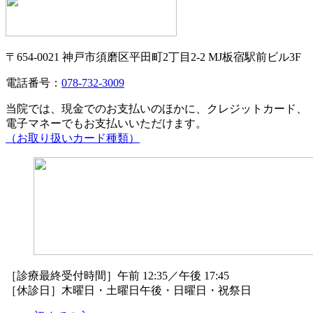
〒654-0021 神戸市須磨区平田町2丁目2-2 MJ板宿駅前ビル3F
電話番号：
078-732-3009
当院では、現金でのお支払いのほかに、クレジットカード、
電子マネーでもお支払いいただけます。
（お取り扱いカード種類）
［診療最終受付時間］午前 12:35／午後 17:45
［休診日］木曜日・土曜日午後・日曜日・祝祭日