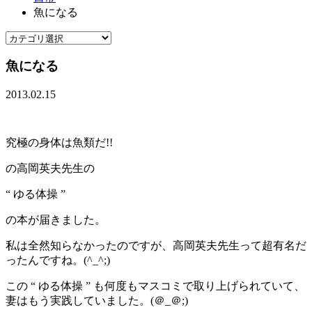
魚になる
魚になる
2013.02.15
究極の身体は魚類だ!!
の高岡英夫先生の
“ ゆる体操 ”
の本が届きました。
私は全然知らなかったのですが、高岡英夫先生って超有名だ
ったんですね。(^_^;)
この “ ゆる体操 ” も何度もマスコミで取り上げられていて、
妻はもう実践していました。(＠_＠;)