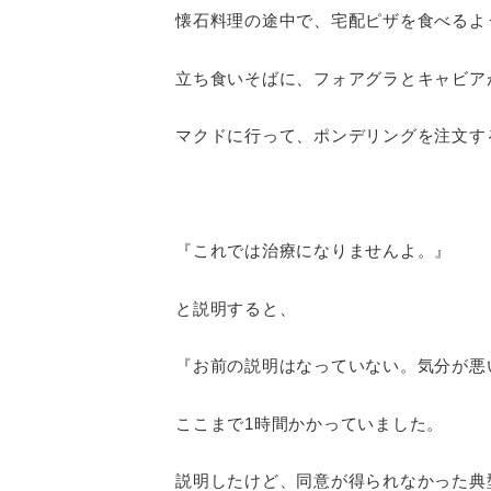
懐石料理の途中で、宅配ピザを食べるよ
立ち食いそばに、フォアグラとキャビア
マクドに行って、ポンデリングを注文す
『これでは治療になりませんよ。』
と説明すると、
『お前の説明はなっていない。気分が悪い
ここまで1時間かかっていました。
説明したけど、同意が得られなかった典型的