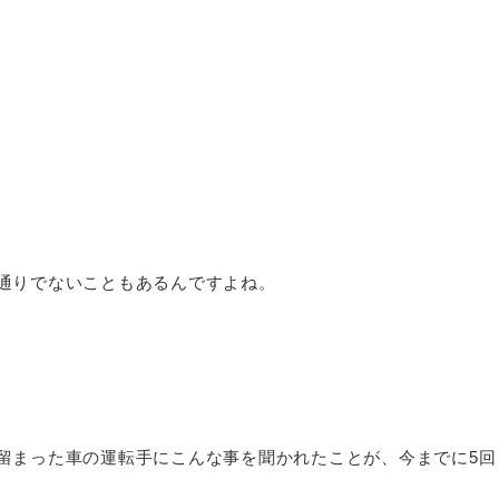
通りでないこともあるんですよね。
留まった車の運転手にこんな事を聞かれたことが、今までに5回