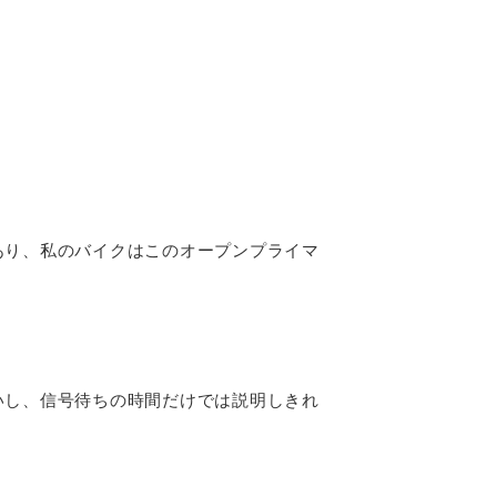
あり、私のバイクはこのオープンプライマ
いし、信号待ちの時間だけでは説明しきれ