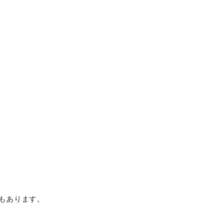
もあります。