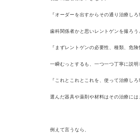
『オーダーを出すからその通り治療しろ!
歯科関係者かと思いレントゲンを撮ろう
『まずレントゲンの必要性、種類、危険
一瞬むっとするも、一つ一つ丁寧に説明
『これとこれとこれを、使って治療しろ!
選んだ器具や薬剤や材料はその治療には
例えて言うなら、