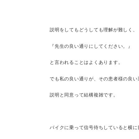
説明をしてもどうしても理解が難しく、
『先生の良い通りにしてください。』
と言われることはよくあります。
でも私の良い通りが、その患者様の良い
説明と同意って結構複雑です。
バイクに乗って信号待ちしていると横に