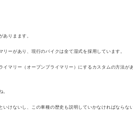
がありまます。
マリーがあり、現行のバイクは全て湿式を採用しています。
ライマリー（オープンプライマリー）にするカスタムの方法が
ね。
といけないし、この車種の歴史も説明していかなければならな