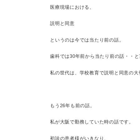
医療現場における、
説明と同意
というのは今では当たり前の話。
歯科では30年前から当たり前の話・・
私の世代は、学校教育で説明と同意の大
もう26年も前の話。
私が大阪で勤務していた時の話です。
初診の患者様がいきなり、