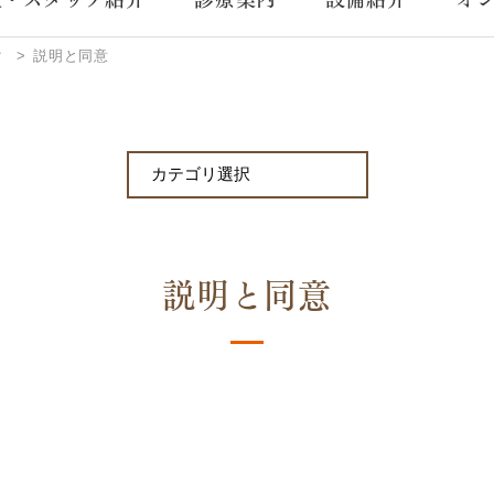
ク
説明と同意
説明と同意