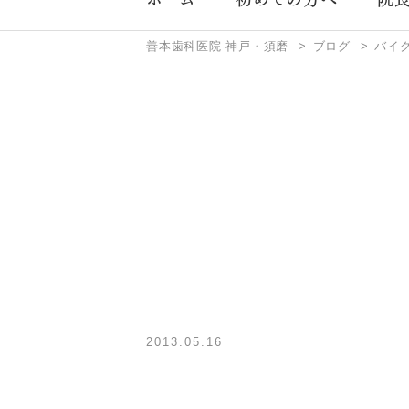
善本歯科医院-神戸・須磨
ブログ
バイ
2013.05.16