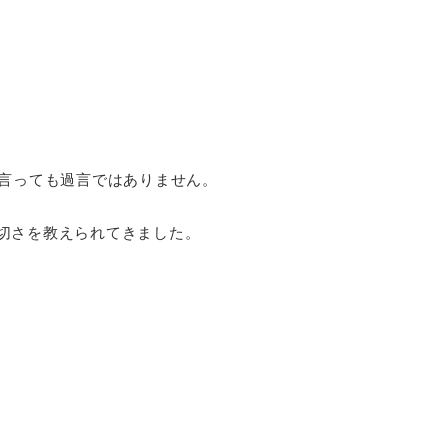
と言っても過言ではありません。
切さを教えられてきました。