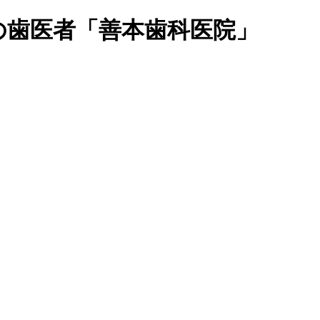
の歯医者「善本歯科医院」