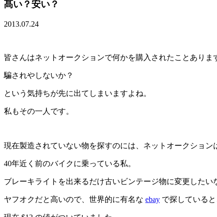
髙い？安い？
2013.07.24
皆さんはネットオークションで何かを購入されたことありま
騙されやしないか？
という気持ちが先に出てしまいますよね。
私もその一人です。
現在製造されていない物を探すのには、ネットオークション
40年近く前のバイクに乗っている私。
ブレーキライトを出来るだけ古いビンテージ物に変更したいなぁ
ヤフオクだと高いので、世界的に有名な
ebay
で探していると