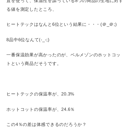
置を使って、保温性を謳っている8つの商品の生地に対す
る値を測定したところ、
ヒートテックはなんと6位という結果に・・・(＠_＠;)
8品中6位なんて(-_-;)
一番保温効果が高かったのが、ベルメゾンのホットコッ
トという商品だそうです。
ヒートテックの保温率が、20.3%
ホットコットの保温率が、24.6％
この4％の差は体感できるのだろうか？