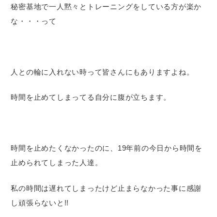
秘密基地で一人黙々とトレーニングをしている方が楽か
な・・・って
人との輪に入れない時って皆さんにもありますよね。
時間を止めてしまってる自分に腹が立ちます。
時間を止めたくなかったのに、19年前の今日から時間を
止められてしまった人達。
私の時間は遅れてしまったけど止まらなかった事に感謝
し頑張らないと!!