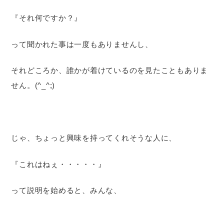
『それ何ですか？』
って聞かれた事は一度もありませんし、
それどころか、誰かが着けているのを見たこともありま
せん。(^_^;)
じゃ、ちょっと興味を持ってくれそうな人に、
『これはねぇ・・・・・』
って説明を始めると、みんな、