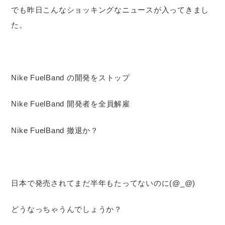
でも昨日こんなショッキングなニュースが入ってきまし
た。
Nike FuelBand の開発をストップ
Nike FuelBand 開発者を全員解雇
Nike FuelBand 撤退か？
日本で発売されてまだ半年もたってないのに(@_@)
どうなっちゃうんでしょうか？