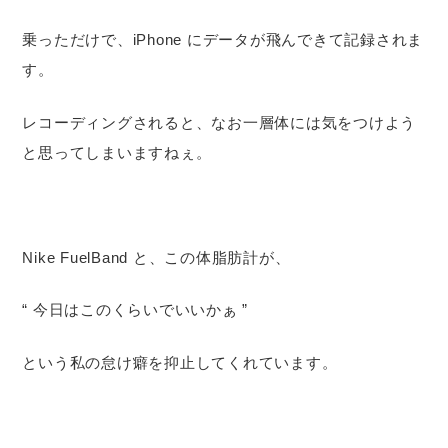
乗っただけで、iPhone にデータが飛んできて記録されま
す。
レコーディングされると、なお一層体には気をつけよう
と思ってしまいますねぇ。
Nike FuelBand と、この体脂肪計が、
“ 今日はこのくらいでいいかぁ ”
という私の怠け癖を抑止してくれています。