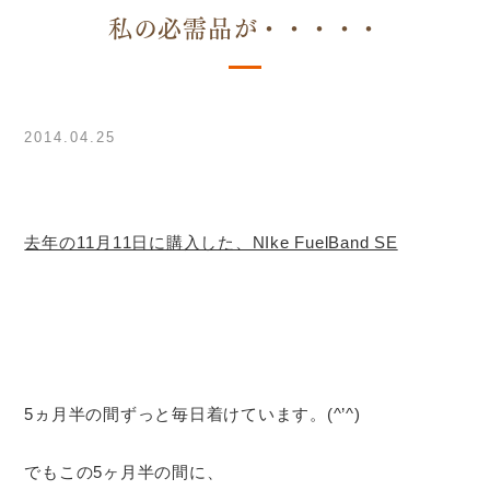
私の必需品が・・・・・
2014.04.25
去年の11月11日に購入した、NIke FuelBand SE
5ヵ月半の間ずっと毎日着けています。(^’^)
でもこの5ヶ月半の間に、