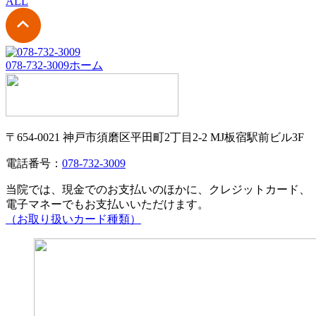
ALL
078-732-3009
ホーム
〒654-0021 神戸市須磨区平田町2丁目2-2 MJ板宿駅前ビル3F
電話番号：
078-732-3009
当院では、現金でのお支払いのほかに、クレジットカード、
電子マネーでもお支払いいただけます。
（お取り扱いカード種類）