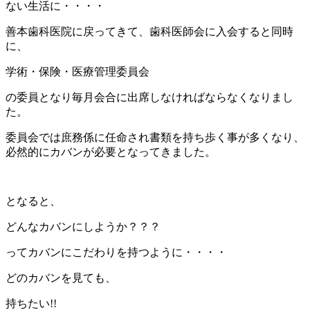
ない生活に・・・・
善本歯科医院に戻ってきて、歯科医師会に入会すると同時
に、
学術・保険・医療管理委員会
の委員となり毎月会合に出席しなければならなくなりまし
た。
委員会では庶務係に任命され書類を持ち歩く事が多くなり、
必然的にカバンが必要となってきました。
となると、
どんなカバンにしようか？？？
ってカバンにこだわりを持つように・・・・
どのカバンを見ても、
持ちたい!!