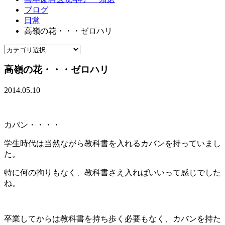
ブログ
日常
高嶺の花・・・ゼロハリ
高嶺の花・・・ゼロハリ
2014.05.10
カバン・・・・
学生時代は当然ながら教科書を入れるカバンを持っていまし
た。
特に何の拘りもなく、教科書さえ入ればいいって感じでした
ね。
卒業してからは教科書を持ち歩く必要もなく、カバンを持た