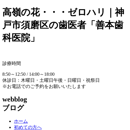
高嶺の花・・・ゼロハリ｜神
戸市須磨区の歯医者「善本歯
科医院」
診療時間
8:50～12:50 / 14:00～18:00
休診日：木曜日・土曜日午後・日曜日・祝祭日
※お電話でのご予約をお願いいたします
webblog
ブログ
ホーム
初めての方へ