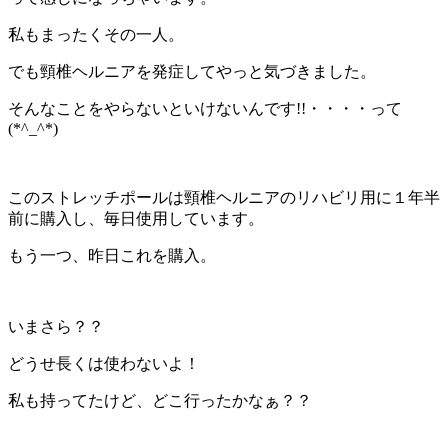
私もまったくその一人。
でも頸椎ヘルニアを発症してやっと気づきました。
そんなことをやらないといけないんです!!・・・・って
(*^_^*)
このストレッチポールは頸椎ヘルニアのリハビリ用に１年半
前に購入し、毎日使用しています。
もう一つ、昨日これを購入。
いまさら？？
どうせ長くは使わないよ！
私も持ってたけど、どこ行ったかなぁ？？