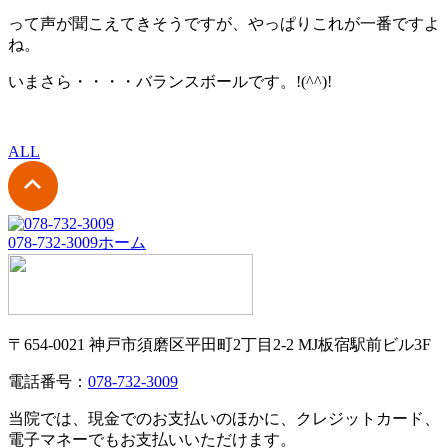
って声が聞こえてきそうですが、やっぱりこれが一番ですよ
ね。
いまさら・・・・バランスボールです。!(^^)!
ALL
078-732-3009
ホーム
〒654-0021 神戸市須磨区平田町2丁目2-2 MJ板宿駅前ビル3F
電話番号：
078-732-3009
当院では、現金でのお支払いのほかに、クレジットカード、
電子マネーでもお支払いいただけます。