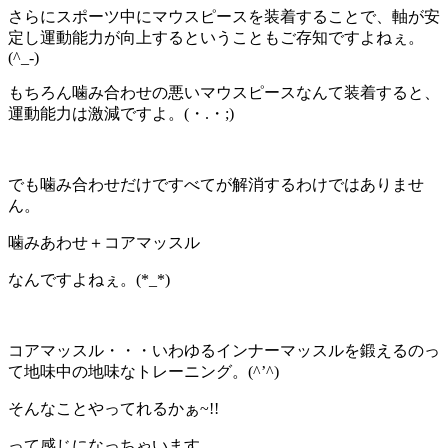
さらにスポーツ中にマウスピースを装着することで、軸が安
定し運動能力が向上するということもご存知ですよねぇ。
(^_-)
もちろん噛み合わせの悪いマウスピースなんて装着すると、
運動能力は激減ですよ。(・.・;)
でも噛み合わせだけですべてが解消するわけではありませ
ん。
噛みあわせ＋コアマッスル
なんですよねぇ。(*_*)
コアマッスル・・・いわゆるインナーマッスルを鍛えるのっ
て地味中の地味なトレーニング。(^’^)
そんなことやってれるかぁ~!!
って感じになっちゃいます。