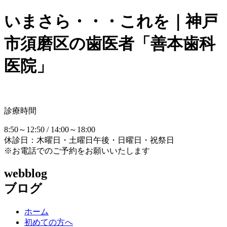
いまさら・・・これを｜神戸
市須磨区の歯医者「善本歯科
医院」
診療時間
8:50～12:50 / 14:00～18:00
休診日：木曜日・土曜日午後・日曜日・祝祭日
※お電話でのご予約をお願いいたします
webblog
ブログ
ホーム
初めての方へ