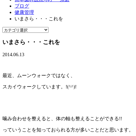
ブログ
健康管理
いまさら・・・これを
いまさら・・・これを
2014.06.13
最近、ムーンウォークではなく、
スカイウォークしています。!(^^)!
噛み合わせを整えると、体の軸も整えることができる!!
っていうことを知っておられる方が多いことだと思います。