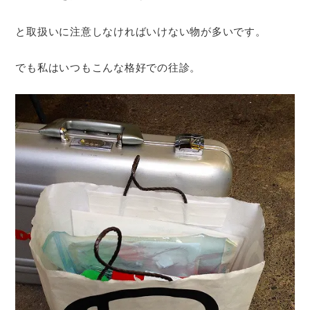
と取扱いに注意しなければいけない物が多いです。
でも私はいつもこんな格好での往診。