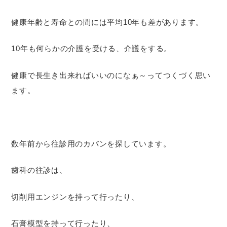
健康年齢と寿命との間には平均10年も差があります。
10年も何らかの介護を受ける、介護をする。
健康で長生き出来ればいいのになぁ～ってつくづく思い
ます。
数年前から往診用のカバンを探しています。
歯科の往診は、
切削用エンジンを持って行ったり、
石膏模型を持って行ったり、