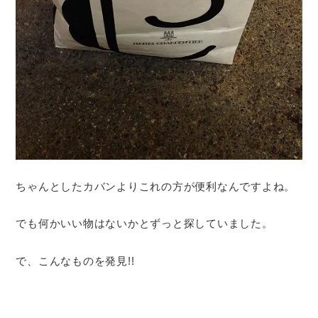
ちゃんとしたカバンよりこれの方が便利なんですよね。
でも何かいい物はないかとずっと探していました。
で、こんなものを発見!!