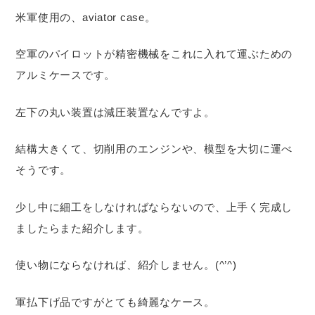
米軍使用の、aviator case。
空軍のパイロットが精密機械をこれに入れて運ぶための
アルミケースです。
左下の丸い装置は減圧装置なんですよ。
結構大きくて、切削用のエンジンや、模型を大切に運べ
そうです。
少し中に細工をしなければならないので、上手く完成し
ましたらまた紹介します。
使い物にならなければ、紹介しません。(^’^)
軍払下げ品ですがとても綺麗なケース。