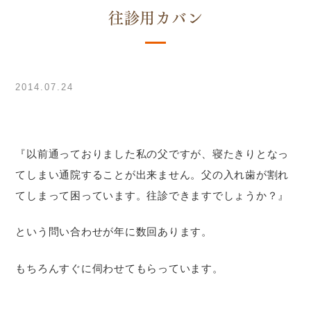
往診用カバン
2014.07.24
『以前通っておりました私の父ですが、寝たきりとなっ
てしまい通院することが出来ません。父の入れ歯が割れ
てしまって困っています。往診できますでしょうか？』
という問い合わせが年に数回あります。
もちろんすぐに伺わせてもらっています。