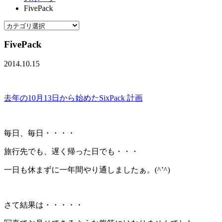
FivePack
FivePack
2014.10.15
去年の10月13日から始めたSixPack 計画
毎日、毎日・・・・
旅行先でも、遅く帰った日でも・・・
一日も休まずに一年間やり通しましたぁ。(^’^)
さて結果は・・・・・