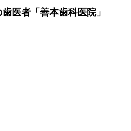
の歯医者「善本歯科医院」