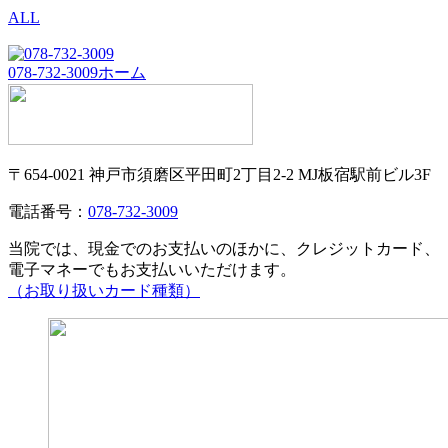
ALL
078-732-3009
ホーム
〒654-0021 神戸市須磨区平田町2丁目2-2 MJ板宿駅前ビル3F
電話番号：
078-732-3009
当院では、現金でのお支払いのほかに、クレジットカード、
電子マネーでもお支払いいただけます。
（お取り扱いカード種類）