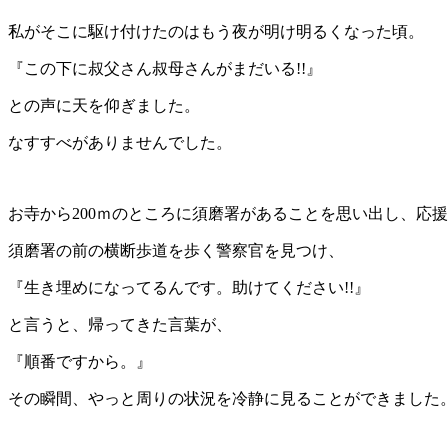
私がそこに駆け付けたのはもう夜が明け明るくなった頃。
『この下に叔父さん叔母さんがまだいる!!』
との声に天を仰ぎました。
なすすべがありませんでした。
お寺から200ｍのところに須磨署があることを思い出し、応
須磨署の前の横断歩道を歩く警察官を見つけ、
『生き埋めになってるんです。助けてください!!』
と言うと、帰ってきた言葉が、
『順番ですから。』
その瞬間、やっと周りの状況を冷静に見ることができました