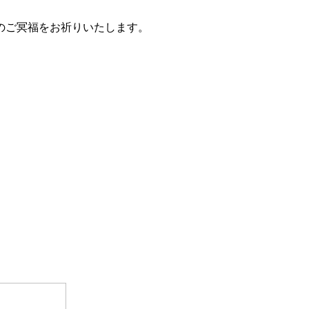
名のご冥福をお祈りいたします。