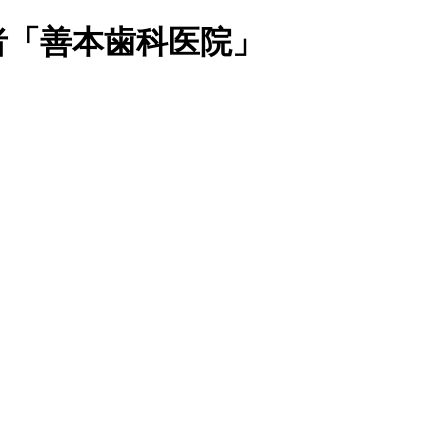
者「善本歯科医院」