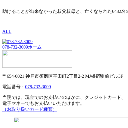
助けることが出来なかった叔父叔母と、亡くなられた6432
ALL
078-732-3009
ホーム
〒654-0021 神戸市須磨区平田町2丁目2-2 MJ板宿駅前ビル3F
電話番号：
078-732-3009
当院では、現金でのお支払いのほかに、クレジットカード、
電子マネーでもお支払いいただけます。
（お取り扱いカード種類）