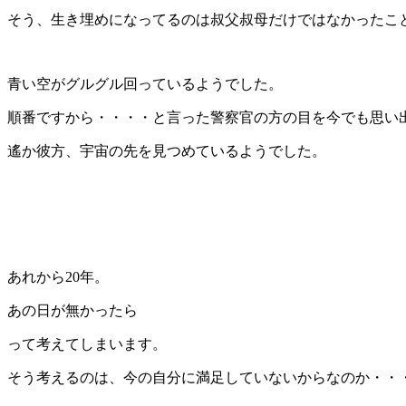
そう、生き埋めになってるのは叔父叔母だけではなかったこ
青い空がグルグル回っているようでした。
順番ですから・・・・と言った警察官の方の目を今でも思い
遙か彼方、宇宙の先を見つめているようでした。
あれから20年。
あの日が無かったら
って考えてしまいます。
そう考えるのは、今の自分に満足していないからなのか・・