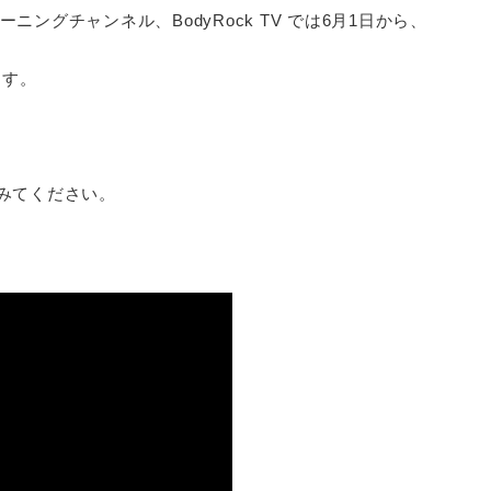
ーニングチャンネル、BodyRock TV では6月1日から、
ます。
みてください。