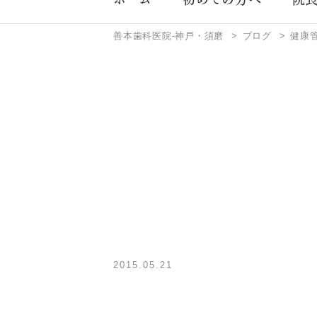
善本歯科医院-神戸・須磨
ブログ
健康
2015.05.21