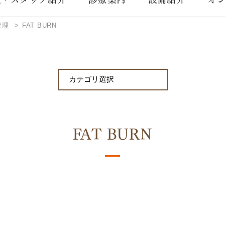
管理
FAT BURN
FAT BURN