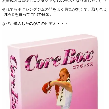
無事視力は回復しコンタクトなしの生活となりました。(^^♪
それでもボクシングジムの門を叩く勇気が無くて、取り合え
づDVDを買って自宅で練習。
なぜか購入したのがこのビデオ・・・