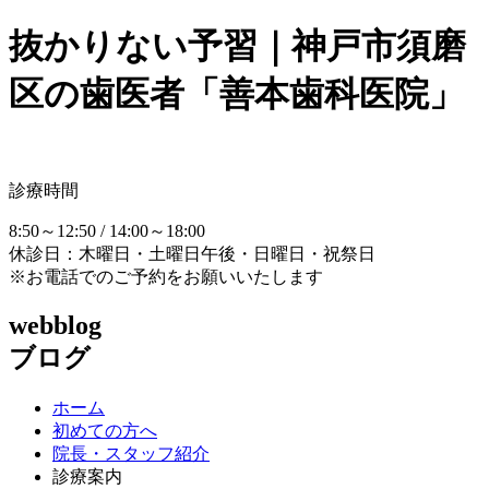
抜かりない予習｜神戸市須磨
区の歯医者「善本歯科医院」
診療時間
8:50～12:50 / 14:00～18:00
休診日：木曜日・土曜日午後・日曜日・祝祭日
※お電話でのご予約をお願いいたします
webblog
ブログ
ホーム
初めての方へ
院長・スタッフ紹介
診療案内