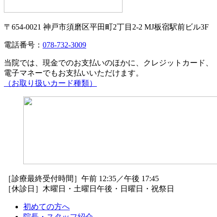
〒654-0021 神戸市須磨区平田町2丁目2-2 MJ板宿駅前ビル3F
電話番号：
078-732-3009
当院では、現金でのお支払いのほかに、クレジットカード、
電子マネーでもお支払いいただけます。
（お取り扱いカード種類）
［診療最終受付時間］午前 12:35／午後 17:45
［休診日］木曜日・土曜日午後・日曜日・祝祭日
初めての方へ
院長・スタッフ紹介