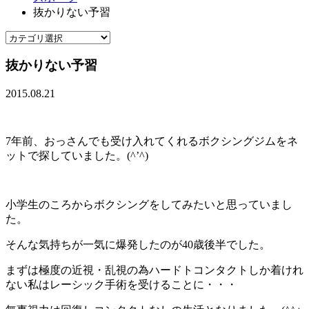
抜かりない予習
抜かりない予習
2015.08.21
7年前、おっさんでも受け入れてくれるボクシングジムをネ
ットで探していました。(^’^)
小学生のころからボクシングをしてみたいと思っていまし
た。
そんな気持ちが一気に爆発したのが40歳後半でした。
まずは極度の近視・乱視の為ハードトコンタクトしか着けれ
ない私はレーシック手術を受けることに・・・