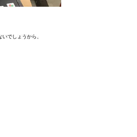
ないでしょうから、