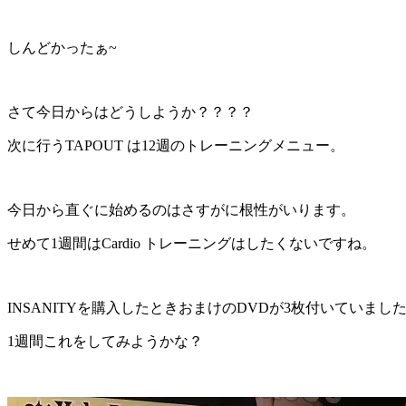
しんどかったぁ~
さて今日からはどうしようか？？？？
次に行うTAPOUT は12週のトレーニングメニュー。
今日から直ぐに始めるのはさすがに根性がいります。
せめて1週間はCardio トレーニングはしたくないですね。
INSANITYを購入したときおまけのDVDが3枚付いていまし
1週間これをしてみようかな？