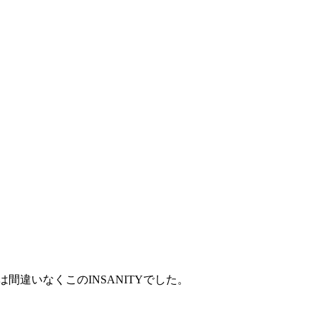
間違いなくこのINSANITYでした。