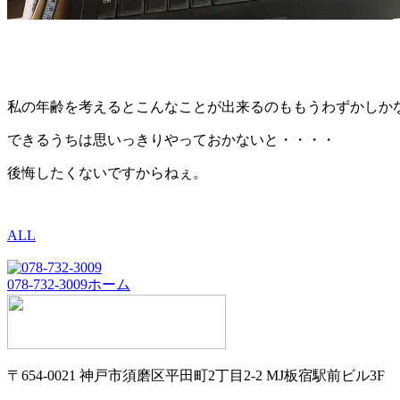
私の年齢を考えるとこんなことが出来るのももうわずかしか
できるうちは思いっきりやっておかないと・・・・
後悔したくないですからねぇ。
ALL
078-732-3009
ホーム
〒654-0021 神戸市須磨区平田町2丁目2-2 MJ板宿駅前ビル3F