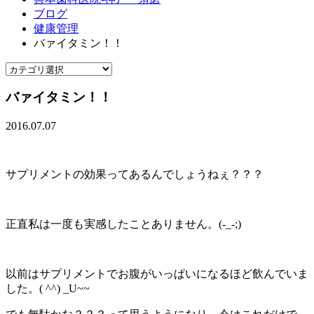
ブログ
健康管理
バァイタミン！！
バァイタミン！！
2016.07.07
サプリメントの効果ってあるんでしょうねぇ？？？
正直私は一度も実感したことありません。(-_-;)
以前はサプリメントでお腹がいっぱいになるほど飲んでいま
した。( ^^) _U~~