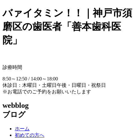
バァイタミン！！｜神戸市須
磨区の歯医者「善本歯科医
院」
診療時間
8:50～12:50 / 14:00～18:00
休診日：木曜日・土曜日午後・日曜日・祝祭日
※お電話でのご予約をお願いいたします
webblog
ブログ
ホーム
初めての方へ