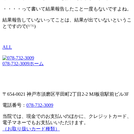
・・・・って書いて結果報告したこと一度もないですよね。
結果報告していないってことは、結果が出ていないというこ
とですので(^’^)
ALL
078-732-3009
ホーム
〒654-0021 神戸市須磨区平田町2丁目2-2 MJ板宿駅前ビル3F
電話番号：
078-732-3009
当院では、現金でのお支払いのほかに、クレジットカード、
電子マネーでもお支払いいただけます。
（お取り扱いカード種類）