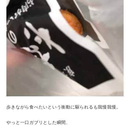
歩きながら食べたいという衝動に駆られるも我慢我慢。
やっと一口ガブリとした瞬間、