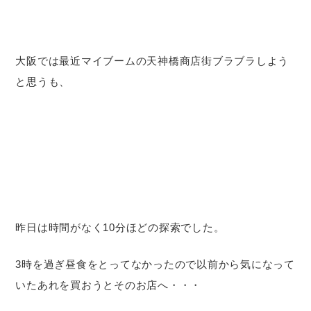
大阪では最近マイブームの天神橋商店街ブラブラしよう
と思うも、
昨日は時間がなく10分ほどの探索でした。
3時を過ぎ昼食をとってなかったので以前から気になって
いたあれを買おうとそのお店へ・・・