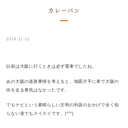
カレーパン
2016.11.11
以前は大阪に行くときは必ず電車でしたね。
あの大阪の道路事情を考えると、地図片手に車で大阪の
街を走る勇気はなかったです。
でもナビという素晴らしい文明の利器のおかげで全く知
らない道でもスイスイです。(^’^)