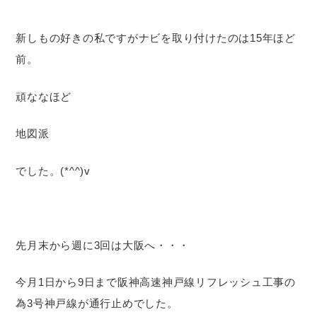
新しもの好きの私ですがナビを取り付けたのは15年ほど
前。
頑ななほど
地図派
でした。(*^^)v
先月末から週に3回は大阪へ・・・
今月1日から9日まで阪神高速神戸線リフレッシュ工事の
為3号神戸線が通行止めでした。