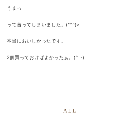
うまっ
って言ってしまいました。(*^^)v
本当においしかったです。
2個買っておけばよかったぁ。(^_-)
ALL