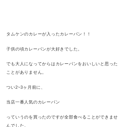
タムケンのカレーが入ったカレーパン！！
子供の頃カレーパンが大好きでした。
でも大人になってからはカレーパンをおいしいと思った
ことがありません。
つい2~3ヶ月前に、
当店一番人気のカレーパン
っていうのを買ったのですが全部食べることができませ
んでした。