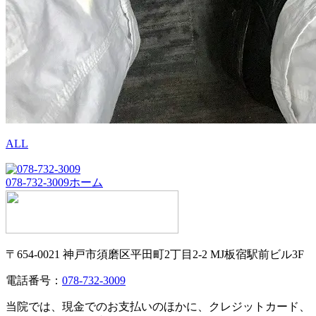
ALL
078-732-3009
ホーム
〒654-0021 神戸市須磨区平田町2丁目2-2 MJ板宿駅前ビル3F
電話番号：
078-732-3009
当院では、現金でのお支払いのほかに、クレジットカード、