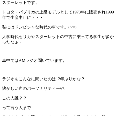
スターレットです。
トヨタ・パブリカの上級モデルとして1973年に販売され1999
年で生産中止に・・・
私にはドンピシャな時代の車です。(^’^)
大学時代セリカやスターレットの中古に乗ってる学生が多か
ったなぁ~
車中ではAMラジオ聞いています。
ラジオをこんなに聞いたのは12年ぶりかな？
懐かしい声のパーソナリティーや、
この人誰？？
って言う人まで