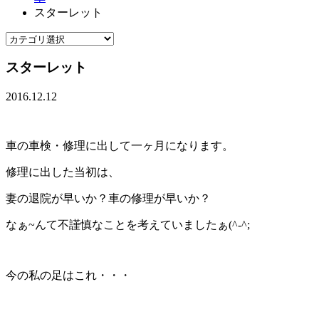
スターレット
スターレット
2016.12.12
車の車検・修理に出して一ヶ月になります。
修理に出した当初は、
妻の退院が早いか？車の修理が早いか？
なぁ~んて不謹慎なことを考えていましたぁ(^-^;
今の私の足はこれ・・・