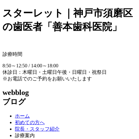
スターレット｜神戸市須磨区
の歯医者「善本歯科医院」
診療時間
8:50～12:50 / 14:00～18:00
休診日：木曜日・土曜日午後・日曜日・祝祭日
※お電話でのご予約をお願いいたします
webblog
ブログ
ホーム
初めての方へ
院長・スタッフ紹介
診療案内