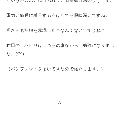
という理念の元に行われている治療方法のようです。
重力と筋膜に着目する点はとても興味深いですね。
皆さんも筋膜を意識した事なんてないですよね？
昨日のリハビリはいつもの事ながら、勉強になりまし
た。(^’^)
（パンフレットを頂いてきたので紹介します。）
ALL