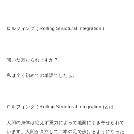
ロルフィング ( Rolfing Structural Integration )
聞いた方おられますか？
私は全く初めての単語でしたぁ。
ロルフィング ( Rolfing Structural Integration )とは
人間の身体は絶えず重力によって地面に引き寄せられて
います。人間が直立して二本の足で歩けるようになった