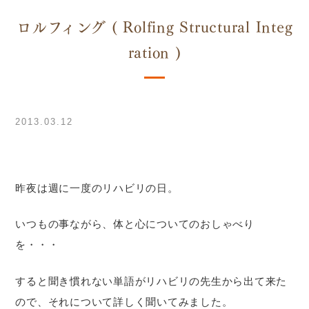
ロルフィング ( Rolfing Structural Integ
ration )
2013.03.12
昨夜は週に一度のリハビリの日。
いつもの事ながら、体と心についてのおしゃべり
を・・・
すると聞き慣れない単語がリハビリの先生から出て来た
ので、それについて詳しく聞いてみました。