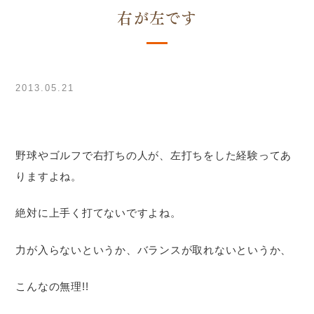
右が左です
2013.05.21
野球やゴルフで右打ちの人が、左打ちをした経験ってあ
りますよね。
絶対に上手く打てないですよね。
力が入らないというか、バランスが取れないというか、
こんなの無理!!