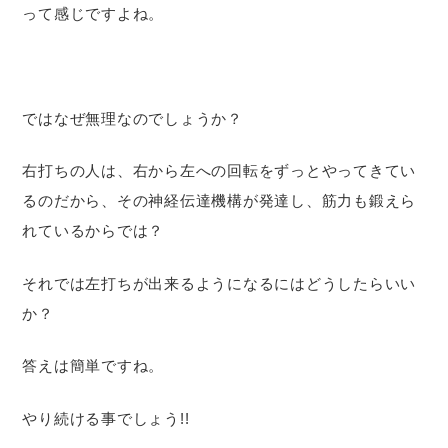
って感じですよね。
ではなぜ無理なのでしょうか？
右打ちの人は、右から左への回転をずっとやってきてい
るのだから、その神経伝達機構が発達し、筋力も鍛えら
れているからでは？
それでは左打ちが出来るようになるにはどうしたらいい
か？
答えは簡単ですね。
やり続ける事でしょう!!