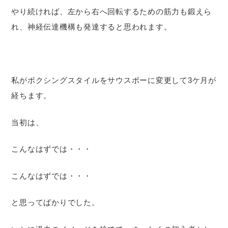
やり続ければ、左から右へ回転するための筋力も鍛えら
れ、神経伝達機構も発達すると思われます。
私がボクシングスタイルをサウスポーに変更して3ケ月が
経ちます。
当初は、
こんなはずでは・・・
こんなはずでは・・・
と思ってばかりでした。