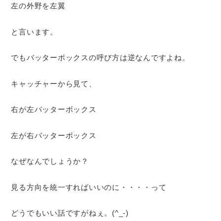
左の外野を左翼
と言います。
でもバッターボックスの呼び方は逆なんですよね。
キャッチャーから見て、
右が左バッターボックス
左が右バッターボックス
なぜなんでしょうか？
見る方向を統一すればいいのに・・・・って
どうでもいい話ですがねぇ。(^_-)